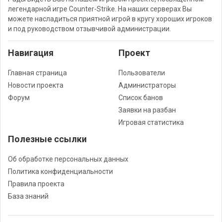
легендарной игре Counter-Strike. На наших серверах Вы
можете насладиться приятной игрой в кругу хороших игроков
и под руководством отзывчивой администрации.
Навигация
Проект
Главная страница
Пользователи
Новости проекта
Администраторы
Форум
Список банов
Заявки на разбан
Игровая статистика
Полезные ссылки
Об обработке персональных данных
Политика конфиденциальности
Правила проекта
База знаний