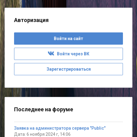
Авторизация
Войти на сайт
Войти через ВК
Зарегистрироваться
Последнее на форуме
Заявка на администратора сервера "Public"
Дата: 6 ноября 2024 г, 14:06