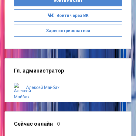
Войти на сайт
Войти через ВК
Зарегистрироваться
Гл. администратор
Алексей Майбах
Сейчас онлайн
0