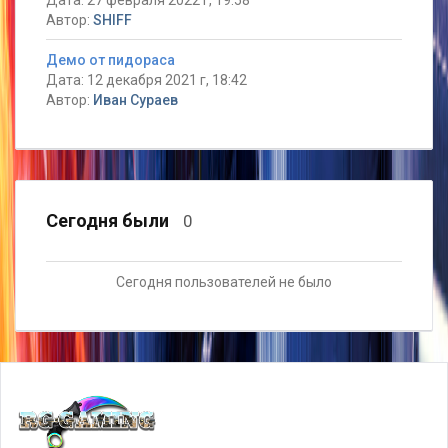
Дата: 27 февраля 2022 г, 19:58
Автор:
SHIFF
Демо от пидораса
Дата: 12 декабря 2021 г, 18:42
Автор:
Иван Сураев
Сегодня были
0
Сегодня пользователей не было