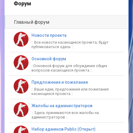
Форум
Главный форум
Новости проекта
:: Все новости касающиеся проекта, будут
публиковаться здесь ::
Основной форум
::Основной форум для обсуждения общих
вопросов касающихся проекта ::
Предложения и пожелания
:: Ваши идеи, предложения или пожелания
касающиеся проекта ::
Жалобы на администраторов
:: Здесь принимаются все жалобы на
администраторов ::
Набор админов Public (Открыт)