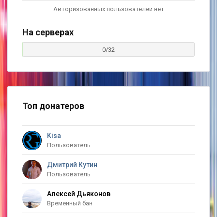
Авторизованных пользователей нет
На серверах
0/32
Топ донатеров
Kisa
Пользователь
Дмитрий Кутин
Пользователь
Алексей Дьяконов
Временный бан