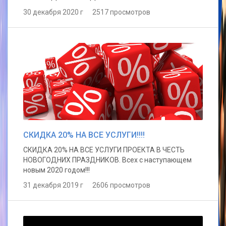
30 декабря 2020 г 2517 просмотров
СКИДКА 20% НА ВСЕ УСЛУГИ!!!!
СКИДКА 20% НА ВСЕ УСЛУГИ ПРОЕКТА В ЧЕСТЬ
НОВОГОДНИХ ПРАЗДНИКОВ. Всех с наступающем
новым 2020 годом!!!
31 декабря 2019 г 2606 просмотров