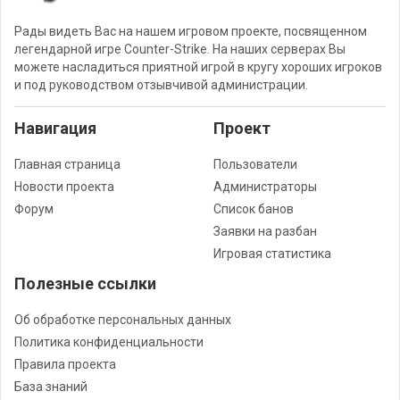
Рады видеть Вас на нашем игровом проекте, посвященном
легендарной игре Counter-Strike. На наших серверах Вы
можете насладиться приятной игрой в кругу хороших игроков
и под руководством отзывчивой администрации.
Навигация
Проект
Главная страница
Пользователи
Новости проекта
Администраторы
Форум
Список банов
Заявки на разбан
Игровая статистика
Полезные ссылки
Об обработке персональных данных
Политика конфиденциальности
Правила проекта
База знаний