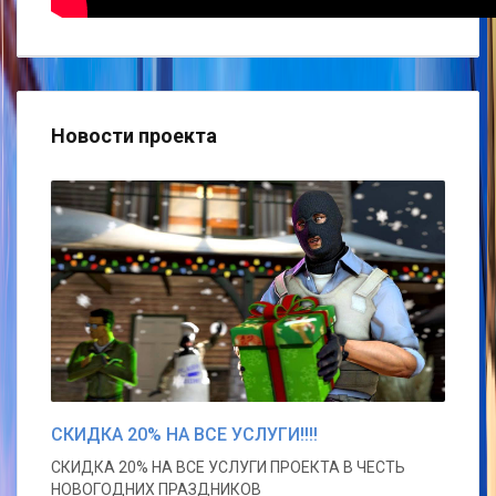
Новости проекта
СКИДКА 20% НА ВСЕ УСЛУГИ!!!!
СКИДКА 20% НА ВСЕ УСЛУГИ ПРОЕКТА В ЧЕСТЬ
НОВОГОДНИХ ПРАЗДНИКОВ