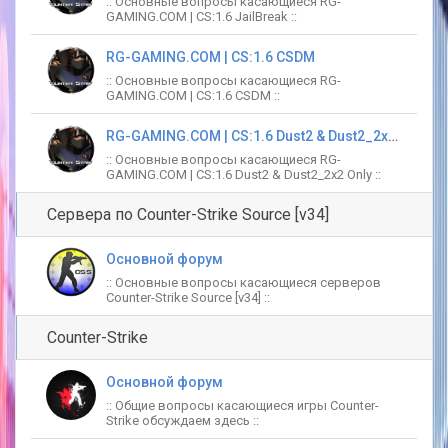
:: Основные вопросы касающиеся RG-
GAMING.COM | CS:1.6 JailBreak ::
RG-GAMING.COM | CS:1.6 CSDM
:: Основные вопросы касающиеся RG-
GAMING.COM | CS:1.6 CSDM ::
RG-GAMING.COM | CS:1.6 Dust2 & Dust2_2x2 Only
:: Основные вопросы касающиеся RG-
GAMING.COM | CS:1.6 Dust2 & Dust2_2x2 Only ::
Сервера по Counter-Strike Source [v34]
Основной форум
:: Основные вопросы касающиеся серверов
Counter-Strike Source [v34] ::
Counter-Strike
Основной форум
:: Общие вопросы касающиеся игры Counter-
Strike обсуждаем здесь ::