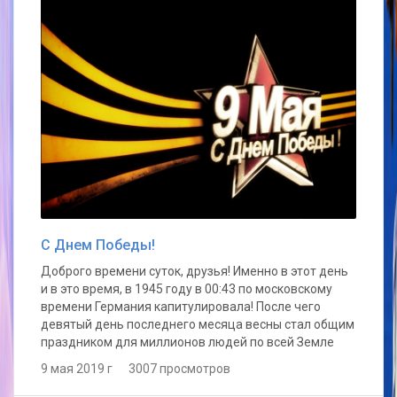
С Днем Победы!
Доброго времени суток, друзья! Именно в этот день
и в это время, в 1945 году в 00:43 по московскому
времени Германия капитулировала! После чего
девятый день последнего месяца весны стал общим
праздником для миллионов людей по всей Земле
9 мая 2019 г 3007 просмотров