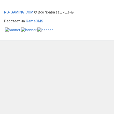
RG-GAMING.COM
© Все права защищены
Работает на
GameCMS