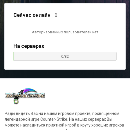
Сейчас онлайн
0
Авторизованных пользователей нет
На серверах
0/32
Рады видеть Вас на нашем игровом проекте, посвященном
легендарной игре Counter-Strike. На наших серверах Вы
можете насладиться приятной игрой в кругу хороших игроков