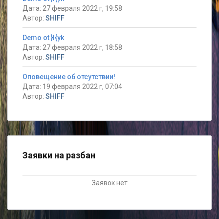
Дата: 27 февраля 2022 г, 19:58
Автор:
SHIFF
Demo ot }I{yk
Дата: 27 февраля 2022 г, 18:58
Автор:
SHIFF
Оповещение об отсутствии!
Дата: 19 февраля 2022 г, 07:04
Автор:
SHIFF
Заявки на разбан
Заявок нет