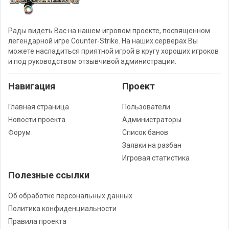
Рады видеть Вас на нашем игровом проекте, посвященном
легендарной игре Counter-Strike. На наших серверах Вы
можете насладиться приятной игрой в кругу хороших игроков
и под руководством отзывчивой администрации.
Навигация
Проект
Главная страница
Пользователи
Новости проекта
Администраторы
Форум
Список банов
Заявки на разбан
Игровая статистика
Полезные ссылки
Об обработке персональных данных
Политика конфиденциальности
Правила проекта