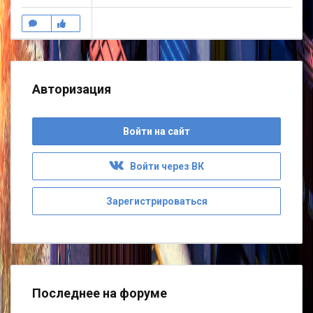
Авторизация
Войти на сайт
Войти через ВК
Зарегистрироваться
Последнее на форуме