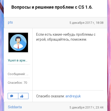
Вопросы и решение проблем с CS 1.6.
pts
5 декабря 2017 г, 18:08
Если есть какие-нибудь проблемы с
игрой, обращайтесь, поможем.
Ушел в армию
Сообщений: 78
Спасибок: 70
Спасибо сказали:
andreyjuk
Siddaxta
5 декабря 2017 г, 23:44