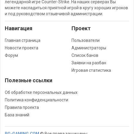
легендарной игре Counter-Strike. На наших серверах Вы
можете насладиться приятной игрой в кругу хороших игроков
и под руководством отзывчивой администрации.
Навигация
Проект
Главная страница
Пользователи
Новости проекта
Администраторы
Форум
Список банов
Заявки на разбан
Игровая статистика
Полезные ссылки
Об обработке персональных данных
Политика конфиденциальности
Правила проекта
База знаний
RG-GAMING.COM
© Все права защищены