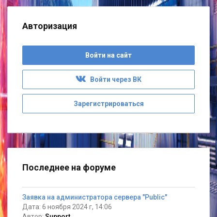
Авторизация
Войти на сайт
Войти через ВК
Зарегистрироваться
Последнее на форуме
Заявка на администратора сервера "Public"
Дата: 6 ноября 2024 г, 14:06
Автор:
Support